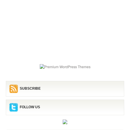
SUBSCRIBE
FOLLOW US