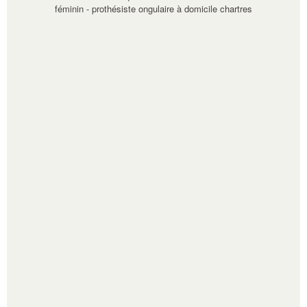
féminin
-
prothésiste ongulaire à domicile chartres