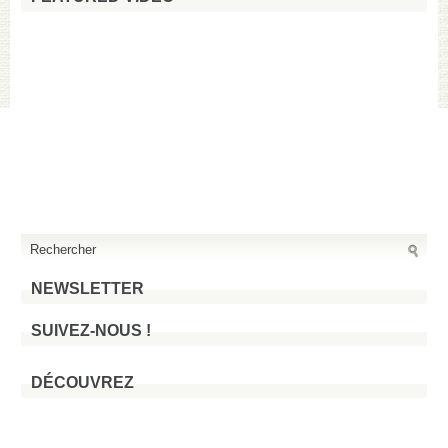
NEWSLETTER
SUIVEZ-NOUS !
DÉCOUVREZ