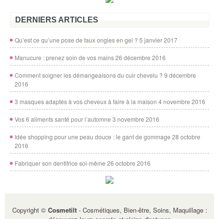
DERNIERS ARTICLES
Qu’est ce qu’une pose de faux ongles en gel ?
5 janvier 2017
Manucure : prenez soin de vos mains
26 décembre 2016
Comment soigner les démangeaisons du cuir chevelu ?
9 décembre
2016
3 masques adaptés à vos cheveux à faire à la maison
4 novembre 2016
Vos 6 aliments santé pour l’automne
3 novembre 2016
Idée shopping pour une peau douce : le gant de gommage
28 octobre
2016
Fabriquer son dentifrice soi-même
26 octobre 2016
Copyright ©
Cosmetilt
- Cosmétiques, Bien-être, Soins, Maquillage :