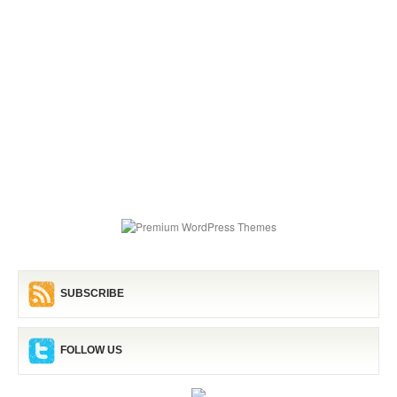
SUBSCRIBE
FOLLOW US