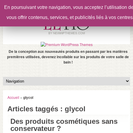
En poursuivant votre navigation, vous acceptez l’utilisation 
vous offrir contenus, services, et publicités liés à vos centres
De la conception aux nouveautés produits en passant par les matières
premières utilisées, devenez incollable sur les produits de votre salle de
bain !
Accueil
»
glycol
Articles taggés : glycol
Des produits cosmétiques sans
conservateur ?