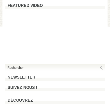
FEATURED VIDEO
NEWSLETTER
SUIVEZ-NOUS !
DÉCOUVREZ