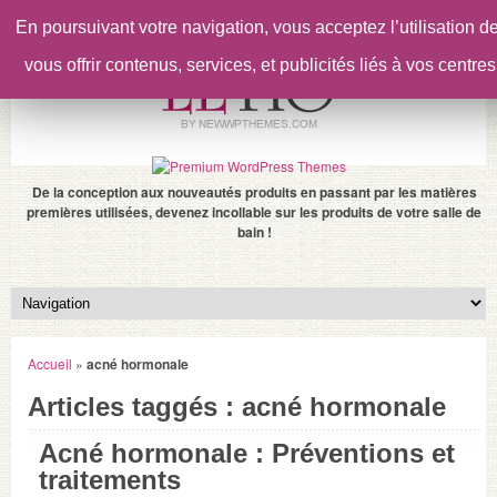
En poursuivant votre navigation, vous acceptez l’utilisation 
vous offrir contenus, services, et publicités liés à vos centres
De la conception aux nouveautés produits en passant par les matières
premières utilisées, devenez incollable sur les produits de votre salle de
bain !
Accueil
»
acné hormonale
Articles taggés : acné hormonale
Acné hormonale : Préventions et
traitements