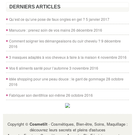
DERNIERS ARTICLES
Qu’est ce qu’une pose de faux ongles en gel ?
5 janvier 2017
Manucure : prenez soin de vos mains
26 décembre 2016
Comment soigner les démangeaisons du cuir chevelu ?
9 décembre
2016
3 masques adaptés à vos cheveux à faire à la maison
4 novembre 2016
Vos 6 aliments santé pour l’automne
3 novembre 2016
Idée shopping pour une peau douce : le gant de gommage
28 octobre
2016
Fabriquer son dentifrice soi-même
26 octobre 2016
Copyright ©
Cosmetilt
- Cosmétiques, Bien-être, Soins, Maquillage :
découvrez leurs secrets et pleins d'astuces