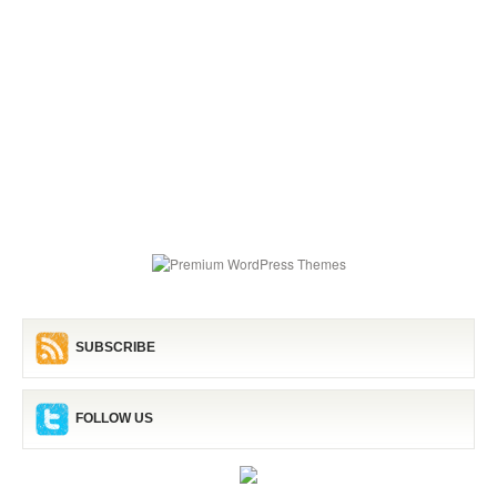
SUBSCRIBE
FOLLOW US