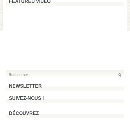
FEATURED VIDEO
NEWSLETTER
SUIVEZ-NOUS !
DÉCOUVREZ