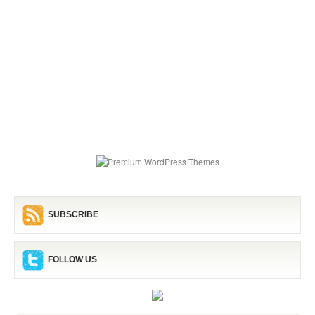
SUBSCRIBE
FOLLOW US