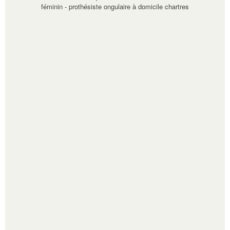
féminin
-
prothésiste ongulaire à domicile chartres