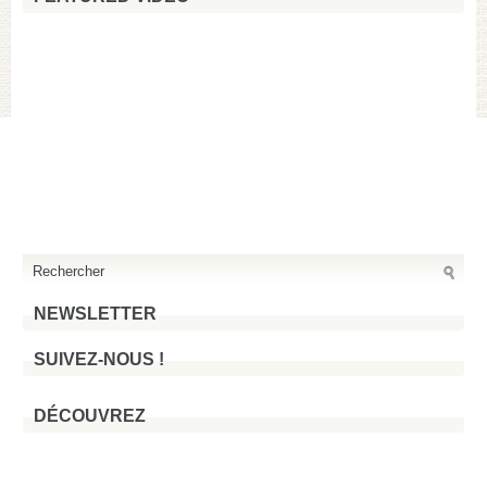
NEWSLETTER
SUIVEZ-NOUS !
DÉCOUVREZ