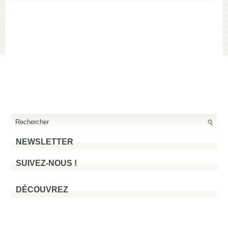
NEWSLETTER
SUIVEZ-NOUS !
DÉCOUVREZ