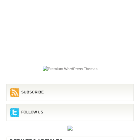
SUBSCRIBE
FOLLOW US