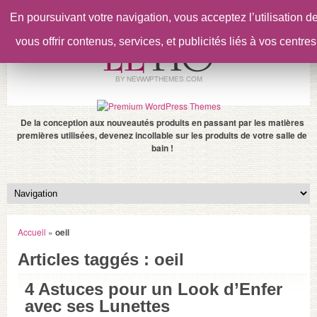
En poursuivant votre navigation, vous acceptez l’utilisation 
vous offrir contenus, services, et publicités liés à vos centres
De la conception aux nouveautés produits en passant par les matières
premières utilisées, devenez incollable sur les produits de votre salle de
bain !
Accueil
»
oeil
Articles taggés : oeil
4 Astuces pour un Look d’Enfer
avec ses Lunettes